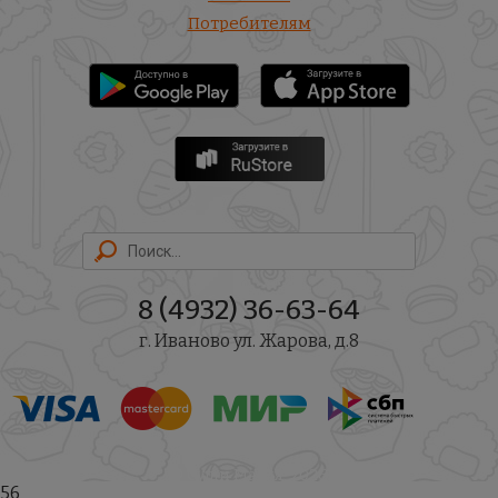
Потребителям
8 (4932) 36-63-64
г. Иваново ул. Жарова, д.8
© Суши Магия, 2026
56