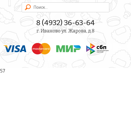
8 (4932) 36-63-64
г. Иваново ул. Жарова, д.8
© Суши Магия, 2026
57