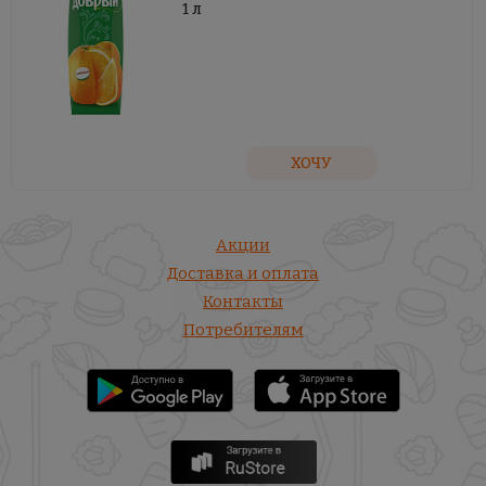
1 л
ХОЧУ
Акции
Доставка и оплата
Контакты
Потребителям