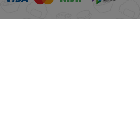
© Суши Магия, 2026