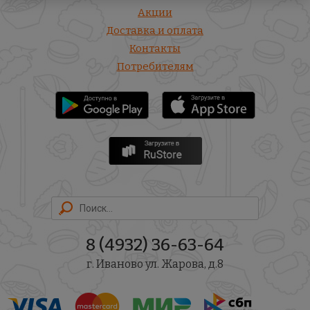
Акции
Доставка и оплата
Контакты
Потребителям
8 (4932) 36-63-64
г. Иваново ул. Жарова, д.8